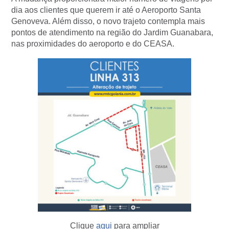
dia aos clientes que querem ir até o Aeroporto Santa
Genoveva. Além disso, o novo trajeto contempla mais
pontos de atendimento na região do Jardim Guanabara,
nas proximidades do aeroporto e do CEASA.
Clique
aqui
para ampliar