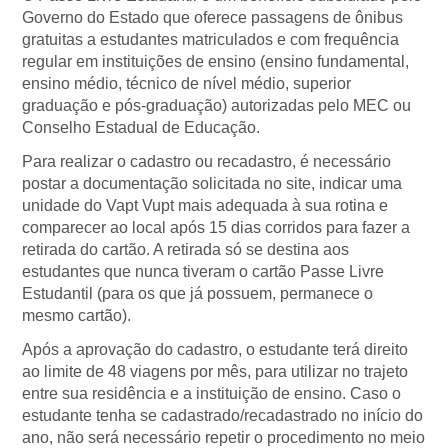
Governo do Estado que oferece passagens de ônibus
gratuitas a estudantes matriculados e com frequência
regular em instituições de ensino (ensino fundamental,
ensino médio, técnico de nível médio, superior
graduação e pós-graduação) autorizadas pelo MEC ou
Conselho Estadual de Educação.
Para realizar o cadastro ou recadastro, é necessário
postar a documentação solicitada no site, indicar uma
unidade do Vapt Vupt mais adequada à sua rotina e
comparecer ao local após 15 dias corridos para fazer a
retirada do cartão. A retirada só se destina aos
estudantes que nunca tiveram o cartão Passe Livre
Estudantil (para os que já possuem, permanece o
mesmo cartão).
Após a aprovação do cadastro, o estudante terá direito
ao limite de 48 viagens por mês, para utilizar no trajeto
entre sua residência e a instituição de ensino. Caso o
estudante tenha se cadastrado/recadastrado no início do
ano, não será necessário repetir o procedimento no meio