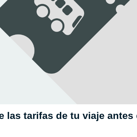
 las tarifas de tu viaje antes