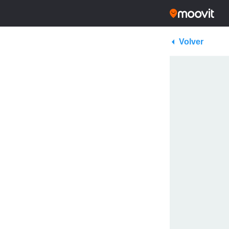
Volver