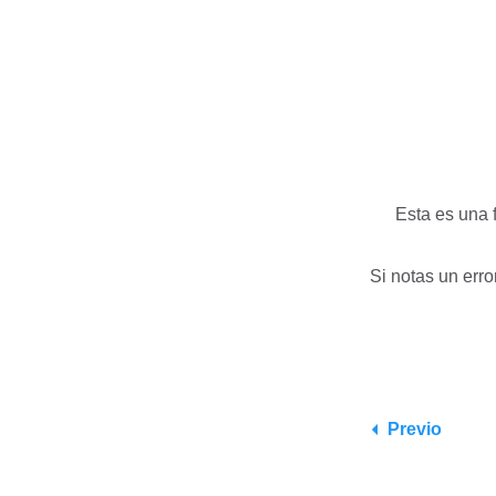
Esta es una 
Si notas un erro
Previo