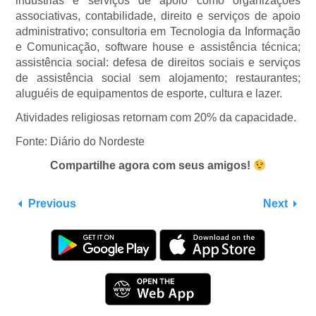
indústrias e serviços de apoio como organizações
associativas, contabilidade, direito e serviços de apoio
administrativo; consultoria em Tecnologia da Informação
e Comunicação, software house e assistência técnica;
assistência social: defesa de direitos sociais e serviços
de assistência social sem alojamento; restaurantes;
aluguéis de equipamentos de esporte, cultura e lazer.
Atividades religiosas retornam com 20% da capacidade.
Fonte: Diário do Nordeste
Compartilhe agora com seus amigos!
Previous
Next