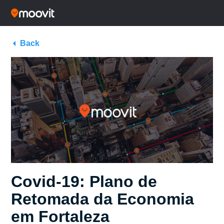
Back
Covid-19: Plano de
Retomada da Economia
em Fortaleza