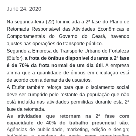
June 24, 2020
Na segunda-feira (22) foi iniciada a 2ª fase do Plano de
Retomada Responsável das Atividades Econômicas e
Comportamentais do Governo do Ceará, havendo
ajustes nas operações do transporte público.
Segundo a Empresa de Transporte Urbano de Fortaleza
(Etufor),
a frota de ônibus disponível durante a 2ª fase
é de 70% da frota normal de um dia útil.
A empresa
afirma que a quantidade de ônibus em circulação está
de acordo com a demanda de usuários.
A Etufor também reforça para que o isolamento social
deve ser cumprido pelo restante da população que não
está incluída nas atividades permitidas durante esta 2ª
fase da retomada.
As atividades que retornam na 2ª fase com
capacidade de 40% do trabalho presencial são:
Agências de publicidade, marketing, edição e design;