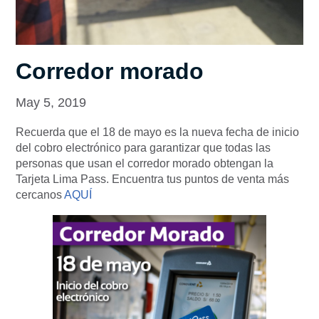
Corredor morado
May 5, 2019
Recuerda que el 18 de mayo es la nueva fecha de inicio
del cobro electrónico para garantizar que todas las
personas que usan el corredor morado obtengan la
Tarjeta Lima Pass. Encuentra tus puntos de venta más
cercanos
AQUÍ