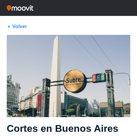
Volver
Cortes en Buenos Aires