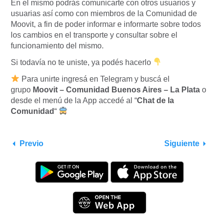
En el mismo podrás comunicarte con otros usuarios y
usuarias así como con miembros de la Comunidad de
Moovit, a fin de poder informar e informarte sobre todos
los cambios en el transporte y consultar sobre el
funcionamiento del mismo.
Si todavía no te uniste, ya podés hacerlo
Para unirte ingresá en Telegram y buscá el
grupo
Moovit – Comunidad Buenos Aires – La Plata
o
desde el menú de la App accedé al “
Chat de la
Comunidad
“
Previo
Siguiente