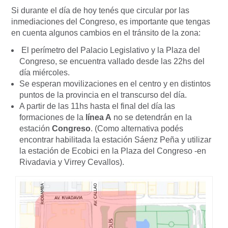
Si durante el día de hoy tenés que circular por las
inmediaciones del Congreso, es importante que tengas
en cuenta algunos cambios en el tránsito de la zona:
El perímetro del Palacio Legislativo y la Plaza del
Congreso, se encuentra vallado desde las 22hs del
día miércoles.
Se esperan movilizaciones en el centro y en distintos
puntos de la provincia en el transcurso del día.
A partir de las 11hs hasta el final del día las
formaciones de la
línea A
no se detendrán en la
estación
Congreso
. (Como alternativa
podés
encontrar habilitada la estación Sáenz Peña y utilizar
la estación de Ecobici en la Plaza del Congreso -en
Rivadavia y Virrey Cevallos).