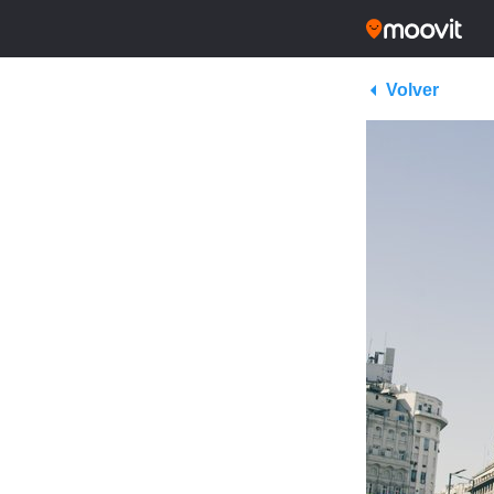
Volver