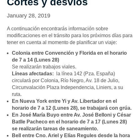
Cortes y desvíos
January 28, 2019
A continuación encontrarás información sobre
modificaciones en el tránsito para los próximos días para
tener en cuenta al momento de planificar un viaje:
Colonia entre Convención y Florida en el horario
de 7 a 14 (Lunes 28)
Se realizarán trabajos viales.
Líneas afectadas:
la línea 142 (Pza. España)
circulará por Colonia, Río Negro, Av. 18 de Julio,
Circunvalación Plaza Independencia, Liniers, a su
ruta.
En Nueva York entre Yi y Av. Libertador en el
horario de 7 a 12 (Lunes 28), se trabajará con grúa.
En José María Buyo entre Av. José Belloni y César
Batlle Pacheco en el horario de 7 a 17 (Lunes 28)
se realizarán tareas de saneamiento.
Bell entre Cno. Ariel y Elías Regules desde la hora