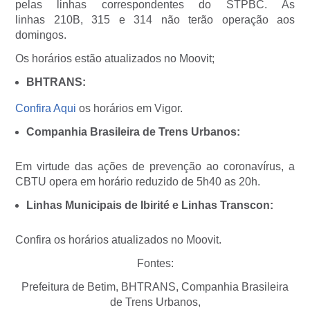
pelas linhas correspondentes do STPBC. As
linhas 210B, 315 e 314 não terão operação aos
domingos.
Os horários estão atualizados no Moovit;
BHTRANS:
Confira Aqui
os horários em Vigor.
Companhia Brasileira de Trens Urbanos:
Em virtude das ações de prevenção ao coronavírus, a
CBTU opera em horário reduzido de 5h40 as 20h.
Linhas Municipais de Ibirité e Linhas Transcon:
Confira os horários atualizados no Moovit.
Fontes:
Prefeitura de Betim, BHTRANS, Companhia Brasileira
de Trens Urbanos,