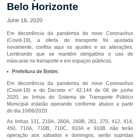
Belo Horizonte
June 16, 2020
Em decorrência da pandemia do novo Coronavírus
(Covid-19), a oferta do transporte foi ajustada
novamente, confira aqui os ajustes e as alterações.
Lembrando que se mantém obrigatório o uso de
máscaras no transporte e em espaços públicos.
Prefeitura de Betim:
Em decorrência da pandemia do novo Coronavírus
(Covid-19) e do Decreto n° 42.144 de 08 de junho
2020, as linhas do Sistema de Transporte Público
Municipal estarão operando conforme abaixo a partir
do dia 10/06/2020.
As linhas 131, 210A, 260A, 260B, 261, 270, 412, 414,
450, 710A, 710B, 710C, 910A e 910B não terão
operação aos sábados e domingos, serão supridas