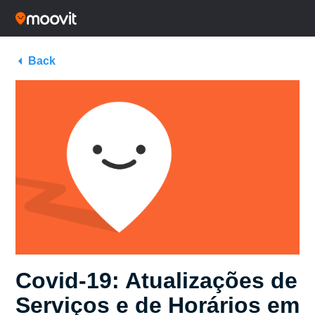
Back
Covid-19: Atualizações de
Serviços e de Horários em