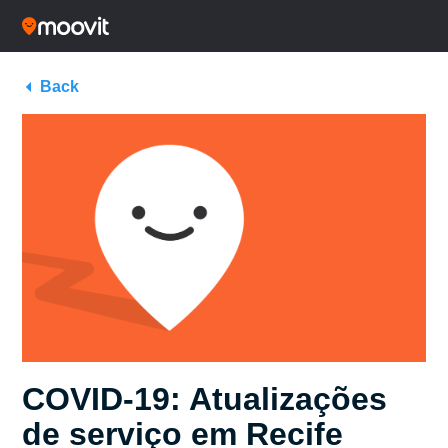
Back
COVID-19: Atualizações
de serviço em Recife