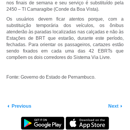
nos finais de semana e seu serviço é substituído pela
2450 – TI Camaragibe (Conde da Boa Vista).
Os usuários devem ficar atentos porque, com a
substituição temporária dos veículos, os ônibus
atenderão às paradas localizadas nas calçadas e não às
Estações de BRT que estarão, durante este período,
fechadas. Para orientar os passageiros, cartazes estão
sendo fixados em cada uma das 42 EBRTs que
compõem os dois corredores do Sistema Via Livre.
Fonte: Governo do Estado de Pernambuco.
Previous
Next