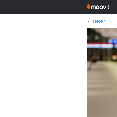
Retour