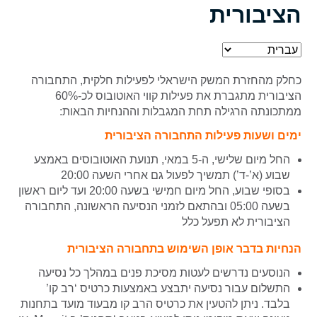
הציבורית
כחלק מהחזרת המשק הישראלי לפעילות חלקית, התחבורה
הציבורית מתגברת את פעילות קווי האוטובוס לכ-60%
ממתכונתה הרגילה תחת המגבלות וההנחיות הבאות:
ימים ושעות פעילות התחבורה הציבורית
החל מיום שלישי, ה-5 במאי, תנועת האוטובוסים באמצע
שבוע (א’-ד’) תמשיך לפעול גם אחרי השעה 20:00
בסופי שבוע, החל מיום חמישי בשעה 20:00 ועד ליום ראשון
בשעה 05:00 ובהתאם לזמני הנסיעה הראשונה, התחבורה
הציבורית לא תפעל כלל
הנחיות בדבר אופן השימוש בתחבורה הציבורית
הנוסעים נדרשים לעטות מסיכת פנים במהלך כל נסיעה
התשלום עבור נסיעה יתבצע באמצעות כרטיס ‘רב קו’
בלבד. ניתן להטעין את כרטיס הרב קו מבעוד מועד בתחנות