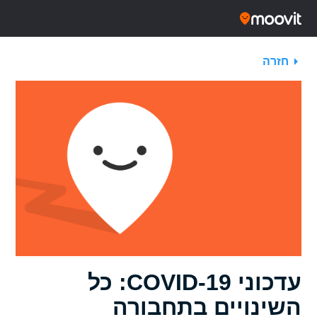
חזרה
עדכוני COVID-19: כל
השינויים בתחבורה