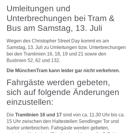
Umleitungen und
Unterbrechungen bei Tram &
Bus am Samstag, 13. Juli
Wegen des Christopher Street Day kommt es am
Samstag, 13. Juli zu Umleitungen bzw. Unterbrechungen
bei den Tramlinien 16, 18, 19 und 21 sowie den
Buslinien 52, 62 und 132.
Die MünchenTram kann leider gar nicht verkehren.
Fahrgäste werden gebeten,
sich auf folgende Änderungen
einzustellen:
Die
Tramlinien 16 und 17
sind von ca. 11.30 Uhr bis ca.
15 Uhr zwischen den Haltestellen Sendlinger Tor und
Isartor unterbrochen. Fahrgäste werden gebeten,