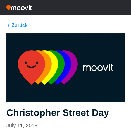
Zurück
Christopher Street Day
July 11, 2019