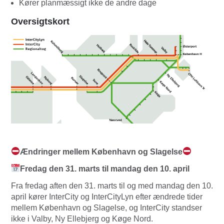
Kører planmæssigt ikke de andre dage
Oversigtskort
Ændringer mellem København og Slagelse
Fredag den 31. marts til mandag den 10. april
Fra fredag aften den 31. marts til og med mandag den 10.
april kører InterCity og InterCityLyn efter ændrede tider
mellem København og Slagelse, og InterCity standser
ikke i Valby, Ny Ellebjerg og Køge Nord.