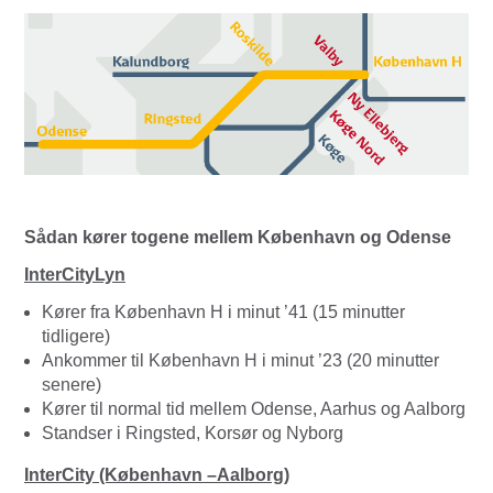
Sådan kører togene mellem København og Odense
InterCityLyn
Kører fra København H i minut ’41 (15 minutter
tidligere)
Ankommer til København H i minut ’23 (20 minutter
senere)
Kører til normal tid mellem Odense, Aarhus og Aalborg
Standser i Ringsted, Korsør og Nyborg
InterCity (København –Aalborg)