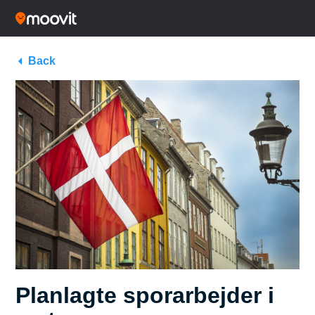
Back
Planlagte sporarbejder i