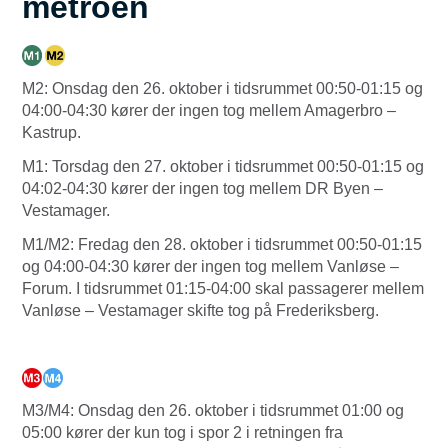
metroen
M2: Onsdag den 26. oktober i tidsrummet 00:50-01:15 og
04:00-04:30 kører der ingen tog mellem Amagerbro –
Kastrup.
M1: Torsdag den 27. oktober i tidsrummet 00:50-01:15 og
04:02-04:30 kører der ingen tog mellem DR Byen –
Vestamager.
M1/M2: Fredag den 28. oktober i tidsrummet 00:50-01:15
og 04:00-04:30 kører der ingen tog mellem Vanløse –
Forum. I tidsrummet 01:15-04:00 skal passagerer mellem
Vanløse – Vestamager skifte tog på Frederiksberg.
M3/M4: Onsdag den 26. oktober i tidsrummet 01:00 og
05:00 kører der kun tog i spor 2 i retningen fra