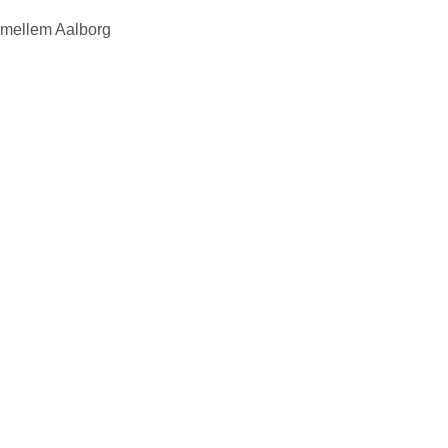
 mellem Aalborg