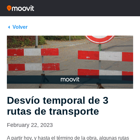
Volver
Desvío temporal de 3
rutas de transporte
February 22, 2023
A partir hoy, y hasta el término de la obra, algunas rutas