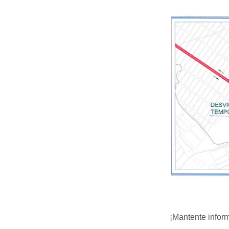
¡Mantente infor