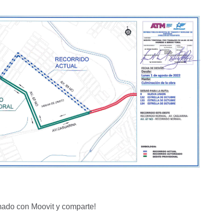
mado con Moovit y comparte!