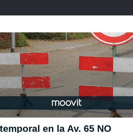
temporal en la Av. 65 NO