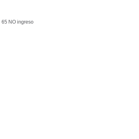
v. 65 NO ingreso