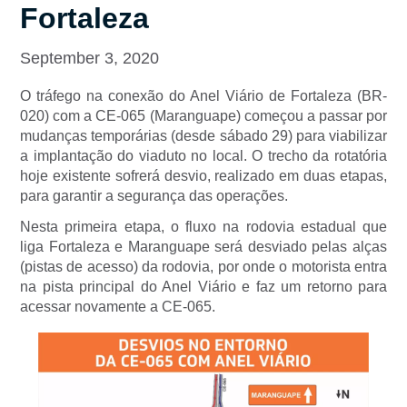
Fortaleza
September 3, 2020
O tráfego na conexão do Anel Viário de Fortaleza (BR-
020) com a CE-065 (Maranguape) começou a passar por
mudanças temporárias (desde sábado 29) para viabilizar
a implantação do viaduto no local. O trecho da rotatória
hoje existente sofrerá desvio, realizado em duas etapas,
para garantir a segurança das operações.
Nesta primeira etapa, o fluxo na rodovia estadual que
liga Fortaleza e Maranguape será desviado pelas alças
(pistas de acesso) da rodovia, por onde o motorista entra
na pista principal do Anel Viário e faz um retorno para
acessar novamente a CE-065.