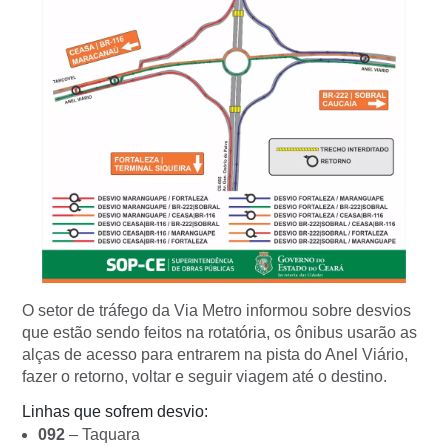
O setor de tráfego da Via Metro informou sobre desvios
que estão sendo feitos na rotatória, os ônibus usarão as
alças de acesso para entrarem na pista do Anel Viário,
fazer o retorno, voltar e seguir viagem até o destino.
Linhas que sofrem desvio:
092
– Taquara