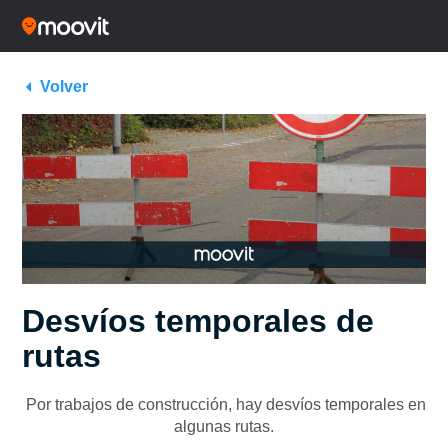
Volver
Desvíos temporales de
rutas
Por trabajos de construcción, hay desvíos temporales en
algunas rutas.