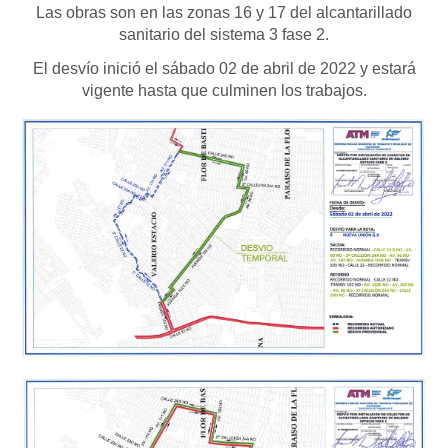
Las obras son en las zonas 16 y 17 del alcantarillado
sanitario del sistema 3 fase 2.
El desvío inició el sábado 02 de abril de 2022 y estará
vigente hasta que culminen los trabajos.