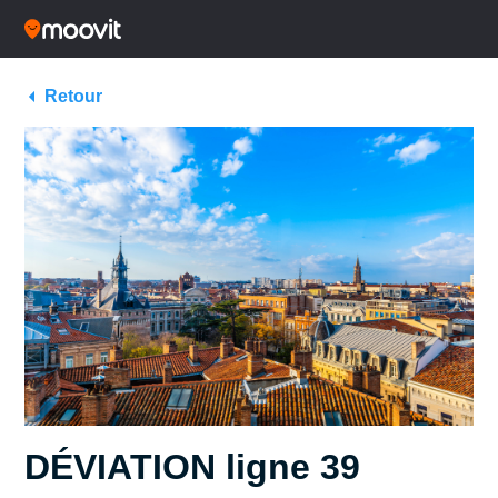
Retour
DÉVIATION ligne 39