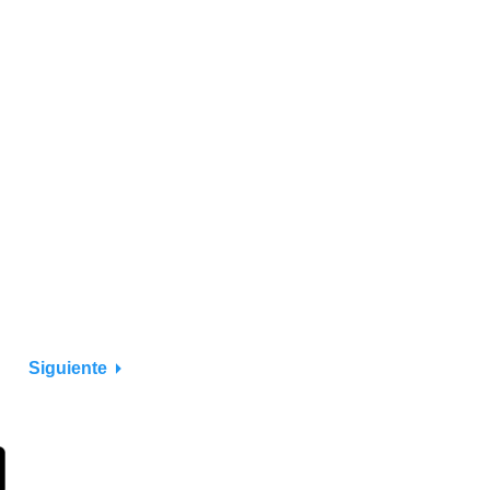
Siguiente