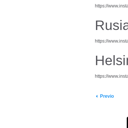
https://www.ins
Rusi
https://www.ins
Helsi
https://www.in
Previo