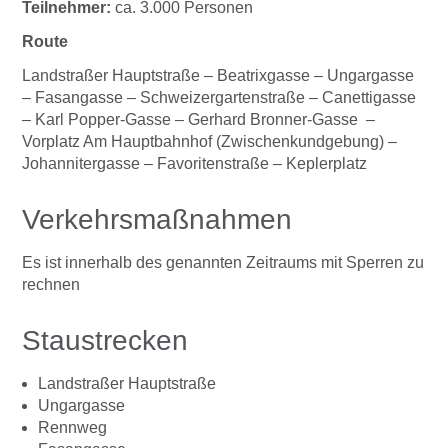
Teilnehmer:
ca. 3.000 Personen
Route
Landstraßer Hauptstraße – Beatrixgasse – Ungargasse
– Fasangasse – Schweizergartenstraße – Canettigasse
– Karl Popper-Gasse – Gerhard Bronner-Gasse –
Vorplatz Am Hauptbahnhof (Zwischenkundgebung) –
Johannitergasse – Favoritenstraße – Keplerplatz
Verkehrsmaßnahmen
Es ist innerhalb des genannten Zeitraums mit Sperren zu
rechnen
Staustrecken
Landstraßer Hauptstraße
Ungargasse
Rennweg