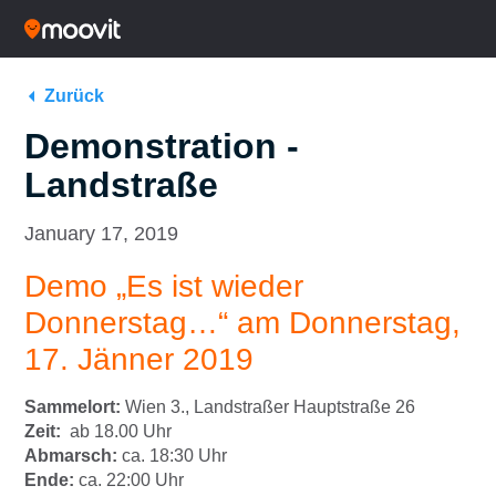
Zurück
Demonstration -
Landstraße
January 17, 2019
Demo „Es ist wieder
Donnerstag…“ am Donnerstag,
17. Jänner 2019
Sammelort:
Wien 3., Landstraßer Hauptstraße 26
Zeit:
ab 18.00 Uhr
Abmarsch:
ca. 18:30 Uhr
Ende:
ca. 22:00 Uhr