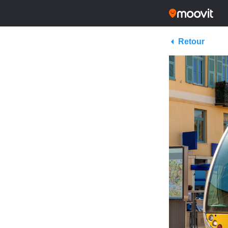
Retour