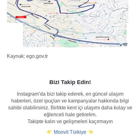
Kaynak: ego.gov.tr
Bizi Takip Edin!
Instagram’da bizi takip ederek, en güncel ulaşım
haberleri, özel ipuçları ve kampanyalar hakkında bilgi
sahibi olabilirsiniz. Birlikte kent içi ulaşımı daha kolay ve
eğlenceli hale getirelim.
Takipte kalın ve gelişmeleri kaçırmayın
Moovit Türkiye