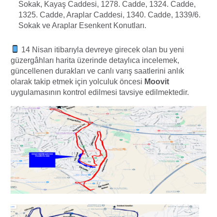
Sokak, Kayaş Caddesi, 1278. Cadde, 1324. Cadde,
1325. Cadde, Araplar Caddesi, 1340. Cadde, 1339/6.
Sokak ve Araplar Esenkent Konutları.
14 Nisan itibarıyla devreye girecek olan bu yeni
güzergâhları harita üzerinde detaylıca incelemek,
güncellenen durakları ve canlı varış saatlerini anlık
olarak takip etmek için yolculuk öncesi
Moovit
uygulamasının kontrol edilmesi tavsiye edilmektedir.