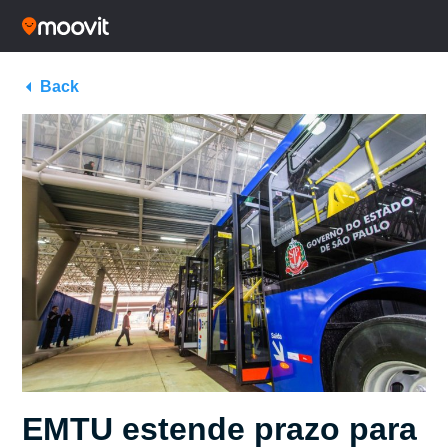
Back
EMTU estende prazo para