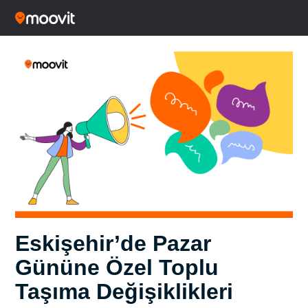
Eskişehir’de Pazar
Gününe Özel Toplu
Taşıma Değişiklikleri