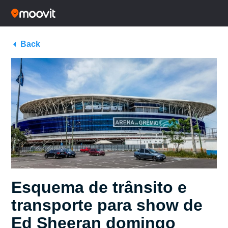
Back
Esquema de trânsito e
transporte para show de
Ed Sheeran domingo