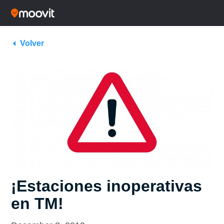
Volver
¡Estaciones inoperativas
en TM!