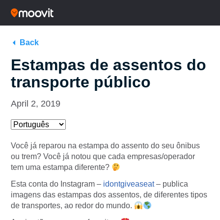
Back
Estampas de assentos do
transporte público
April 2, 2019
Você já reparou na estampa do assento do seu ônibus
ou trem? Você já notou que cada empresas/operador
tem uma estampa diferente?
Esta conta do Instagram –
idontgiveaseat
– publica
imagens das estampas dos assentos, de diferentes tipos
de transportes, ao redor do mundo.