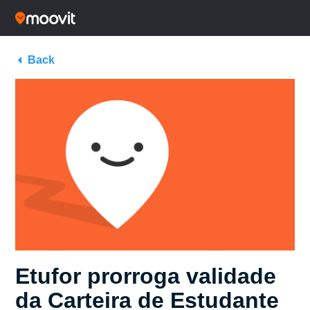
Back
Etufor prorroga validade
da Carteira de Estudante