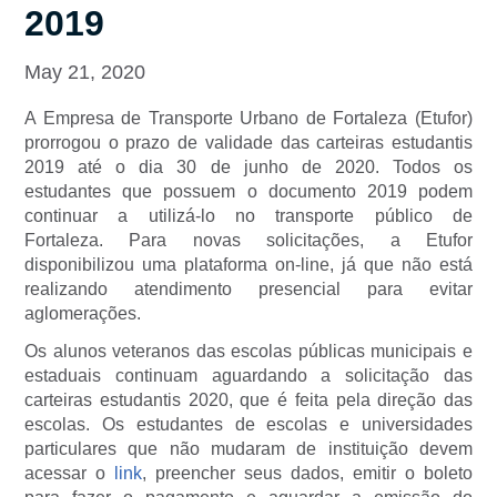
2019
May 21, 2020
A Empresa de Transporte Urbano de Fortaleza (Etufor)
prorrogou o prazo de validade das carteiras estudantis
2019 até o dia 30 de junho de 2020. Todos os
estudantes que possuem o documento 2019 podem
continuar a utilizá-lo no transporte público de
Fortaleza. Para novas solicitações, a Etufor
disponibilizou uma plataforma on-line, já que não está
realizando atendimento presencial para evitar
aglomerações.
Os alunos veteranos das escolas públicas municipais e
estaduais continuam aguardando a solicitação das
carteiras estudantis 2020, que é feita pela direção das
escolas. Os estudantes de escolas e universidades
particulares que não mudaram de instituição devem
acessar o
link
, preencher seus dados, emitir o boleto