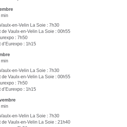
vembre
 min
 Vaulx-en-Velin La Soie : 7h30
t de Vaulx-en-Velin La Soie : 00h55
Eurexpo : 7h50
t d’Eurexpo : 1h15
mbre
 min
 Vaulx-en-Velin La Soie : 7h30
t de Vaulx-en-Velin La Soie : 00h55
Eurexpo : 7h50
t d’Eurexpo : 1h15
ovembre
 min
 Vaulx-en-Velin La Soie : 7h30
t de Vaulx-en-Velin La Soie : 21h40