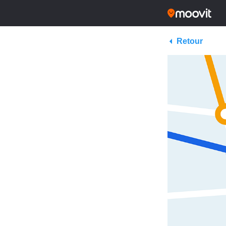
Retour