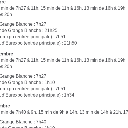
bre
 min de 7h27 à 11h, 15 min de 11h à 16h, 13 min de 16h à 19h,
ès 20h
 Grange Blanche : 7h27
t de Grange Blanche : 21h25
urexpo (entrée principale) : 7h51
 d’Eurexpo (entrée principale) : 21h50
vembre
 min de 7h27 à 11h, 15 min de 11h à 16h, 13 min de 16h à 19h,
ès 20h
 Grange Blanche : 7h27
t de Grange Blanche : 1h10
urexpo (entrée principale) : 7h51
 d’Eurexpo (entrée principale) : 1h34
mbre
 min de 7h40 à 9h, 15 min de 9h à 14h, 13 min de 14h à 21h, 1
 Grange Blanche : 7h40