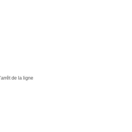
arrêt de la ligne