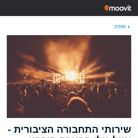
חזרה
שירותי התחבורה הציבורית -