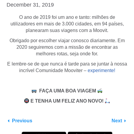
December 31, 2019
O ano de 2019 foi um ano e tanto: milhões de
utilizadores em mais de 3.000 cidades, em 94 países,
planearam suas viagens com a Moovit.
Obrigado por escolher viajar conosco diariamente. Em
2020 seguiremos com a missão de encontrar as
melhores rotas, seja onde for.
E lembre-se de que nunca é tarde para se juntar à nossa
incrível Comunidade Mooviter –
experimente!
FAÇA UMA BOA VIAGEM
E TENHA UM FELIZ ANO NOVO!
Previous
Next