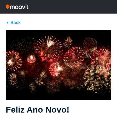
Back
Feliz Ano Novo!