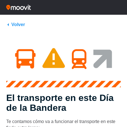
Volver
El transporte en este Día
de la Bandera
Te contamos cómo va a funcionar el transporte en este