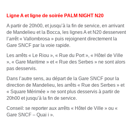
Ligne A et ligne de soirée PALM NIGHT N20
A partir de 20h00, et jusqu’à la fin de service, en arrivant
de Mandelieu et la Bocca, les lignes A et N20 desservent
l’arrêt « Vallombrosa » puis rejoignent directement la
Gare SNCF par la voie rapide.
Les arrêts « Le Riou », « Rue du Port », « Hôtel de Ville
», « Gare Maritime » et « Rue des Serbes » ne sont alors
pas desservis.
Dans l’autre sens, au départ de la Gare SNCF pour la
direction de Mandelieu, les arrêts « Rue des Serbes » et
« Square Mérimée » ne sont plus desservis à partir de
20h00 et jusqu’à la fin de service.
Conseil: se reporter aux arrêts « Hôtel de Ville » ou «
Gare SNCF – Quai i ».