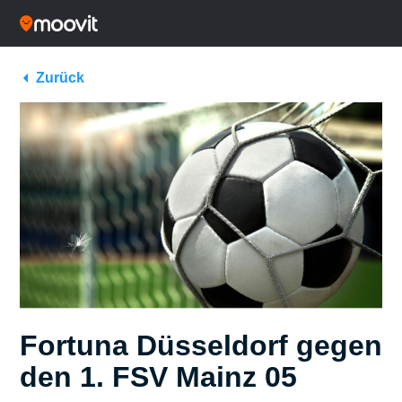
Zurück
Fortuna Düsseldorf gegen
den 1. FSV Mainz 05