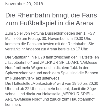
November 29, 2018
Die Rheinbahn bringt die Fans
zum Fußballspiel in die Arena
Zum Spiel von Fortuna Düsseldorf gegen den 1. FSV
Mainz 05 am Freitag, 30. November, um 20:30 Uhr,
kommen die Fans am besten mit der Rheinbahn. Sie
verstärkt ihr Angebot zur Arena bereits ab 17 Uhr:
Die Stadtbahnlinie U78 fährt zwischen den Haltestellen
„Hauptbahnhof“ und „MERKUR SPIEL-ARENA/Messe
Nord“ mit mehr Wagen und in dichtem Takt. In den
Spitzenzeiten vor und nach dem Spiel sind die Bahnen
im Fünf-Minuten-Takt unterwegs.
Die Haltestelle „Mörikestraße“ wird von 19:30 bis 20:30
Uhr und ab 22 Uhr nicht mehr bedient, damit die Züge
schnell und direkt zur Haltestelle „MERKUR SPIEL-
ARENA/Messe Nord“ und zurück zum Hauptbahnhof
kommen.