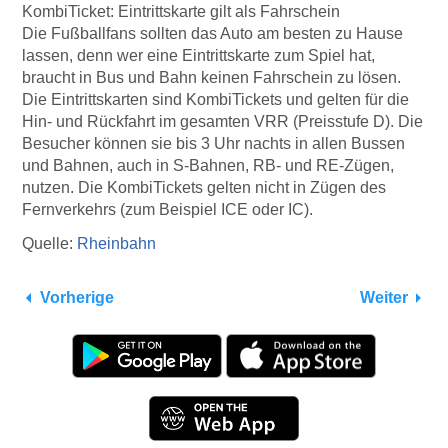
KombiTicket: Eintrittskarte gilt als Fahrschein
Die Fußballfans sollten das Auto am besten zu Hause
lassen, denn wer eine Eintrittskarte zum Spiel hat,
braucht in Bus und Bahn keinen Fahrschein zu lösen.
Die Eintrittskarten sind KombiTickets und gelten für die
Hin- und Rückfahrt im gesamten VRR (Preisstufe D). Die
Besucher können sie bis 3 Uhr nachts in allen Bussen
und Bahnen, auch in S-Bahnen, RB- und RE-Zügen,
nutzen. Die KombiTickets gelten nicht in Zügen des
Fernverkehrs (zum Beispiel ICE oder IC).
Quelle:
Rheinbahn
Vorherige
Weiter