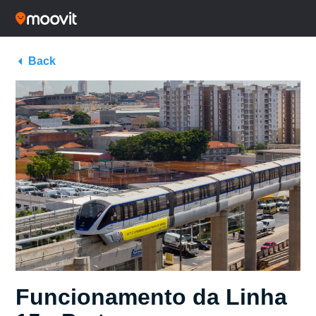
Back
Funcionamento da Linha