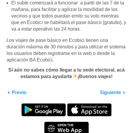
El subte comenzará a funcionar a partir de las 7 de la
mañana, para facilitar y agilizar la movilidad de los
vecinos y que todos puedan emitir su voto mientras
que en Ecobici se habilitará el pase básico (gratuito), y
va a estar operativo las 24 horas.
Los viajes de pase básico en Ecobici tienen una
duración máxima de 30 minutos y para utilizar el sistema
los usuarios deben registrarse en la web o desde la
aplicación BA Ecobici.
Sí aún no sabes cómo llegar a tu sede electoral, acá
estamos para ayudarte
¡Buenos viajes!
Previo
Siguiente