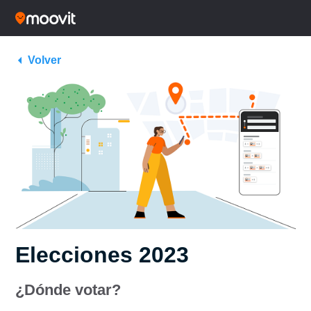
Volver
Elecciones 2023
¿Dónde votar?