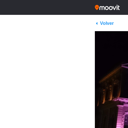
Volver