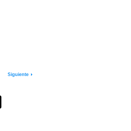
Siguiente