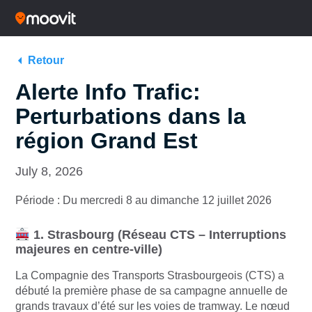
Retour
Alerte Info Trafic:
Perturbations dans la
région Grand Est
July 8, 2026
Période : Du mercredi 8 au dimanche 12 juillet 2026
1. Strasbourg (Réseau CTS – Interruptions
majeures en centre-ville)
La Compagnie des Transports Strasbourgeois (CTS) a
débuté la première phase de sa campagne annuelle de
grands travaux d’été sur les voies de tramway. Le nœud