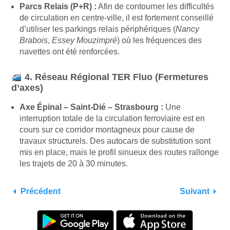
Parcs Relais (P+R) :
Afin de contourner les difficultés
de circulation en centre-ville, il est fortement conseillé
d’utiliser les parkings relais périphériques (
Nancy
Brabois
,
Essey Mouzimpré
) où les fréquences des
navettes ont été renforcées.
4. Réseau Régional TER Fluo (Fermetures
d’axes)
Axe Épinal – Saint-Dié – Strasbourg :
Une
interruption totale de la circulation ferroviaire est en
cours sur ce corridor montagneux pour cause de
travaux structurels. Des autocars de substitution sont
mis en place, mais le profil sinueux des routes rallonge
les trajets de 20 à 30 minutes.
Précédent
Suivant