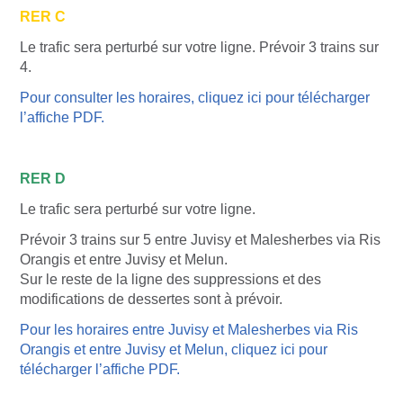
RER C
Le trafic sera perturbé sur votre ligne. Prévoir 3 trains sur
4.
Pour consulter les horaires, cliquez ici pour télécharger
l’affiche PDF.
RER D
Le trafic sera perturbé sur votre ligne.
Prévoir 3 trains sur 5 entre Juvisy et Malesherbes via Ris
Orangis et entre Juvisy et Melun.
Sur le reste de la ligne des suppressions et des
modifications de dessertes sont à prévoir.
Pour les horaires entre Juvisy et Malesherbes via Ris
Orangis et entre Juvisy et Melun, cliquez ici pour
télécharger l’affiche PDF.