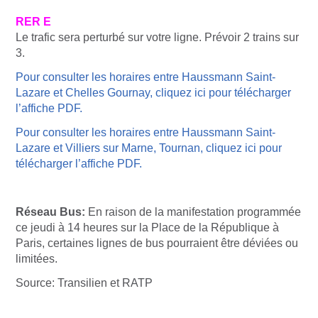
RER E
Le trafic sera perturbé sur votre ligne. Prévoir 2 trains sur
3.
Pour consulter les horaires entre Haussmann Saint-
Lazare et Chelles Gournay, cliquez ici pour télécharger
l’affiche PDF.
Pour consulter les horaires entre Haussmann Saint-
Lazare et Villiers sur Marne, Tournan, cliquez ici pour
télécharger l’affiche PDF.
Réseau Bus:
En raison de la manifestation programmée
ce jeudi à 14 heures sur la Place de la République à
Paris, certaines lignes de bus pourraient être déviées ou
limitées.
Source: Transilien et RATP