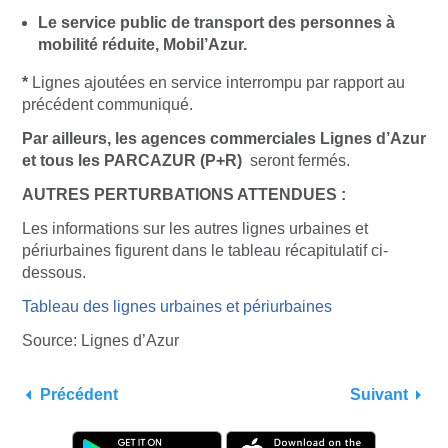
Le service public de transport des personnes à
mobilité réduite, Mobil’Azur.
*
Lignes ajoutées en service interrompu par rapport au
précédent communiqué.
Par ailleurs, les agences commerciales Lignes d’Azur
et tous les PARCAZUR (P+R)
seront fermés.
AUTRES PERTURBATIONS ATTENDUES :
Les informations sur les autres lignes urbaines et
périurbaines figurent dans le tableau récapitulatif ci-
dessous.
Tableau des lignes urbaines et périurbaines
Source: Lignes d’Azur
Précédent
Suivant