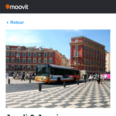
Retour