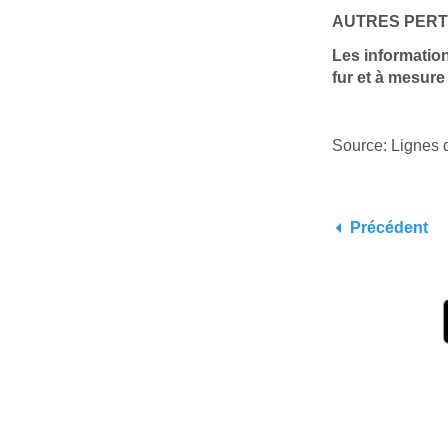
AUTRES PERT
Les informatio
fur et à mesure
Source: Lignes 
Précédent