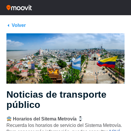
Volver
Noticias de transporte
público
Horarios del Sitema Metrovía
Recuerda los horarios de servicio del Sistema Metrovía.