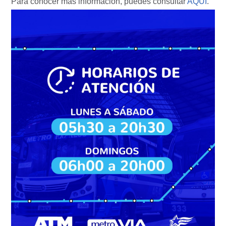
Para conocer más información, puedes consultar
AQUÍ
.