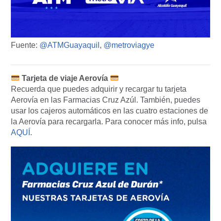
Fuente:
@ATMGuayaquil
,
@metroviagye
Tarjeta de viaje Aerovía
Recuerda que puedes adquirir y recargar tu tarjeta
Aerovía en las Farmacias Cruz Azúl. También, puedes
usar los cajeros automáticos en las cuatro estaciones de
la Aerovía para recargarla. Para conocer más info, pulsa
AQUÍ
.