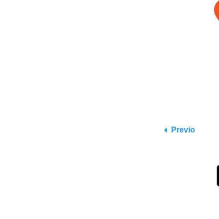
Previo