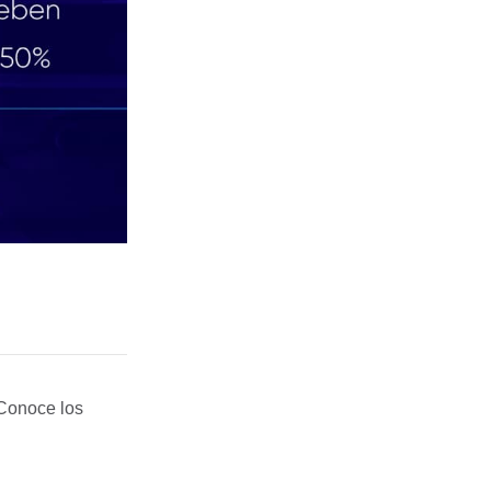
 Conoce los