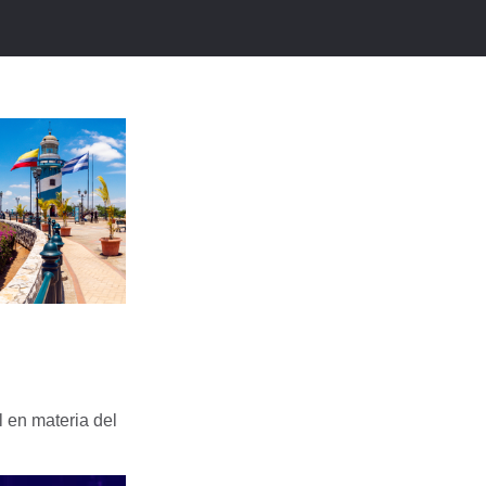
 en materia del