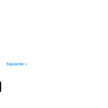
Siguiente