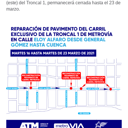
(este) del Troncal 1, permanecerá cerrada hasta el 23 de
marzo.