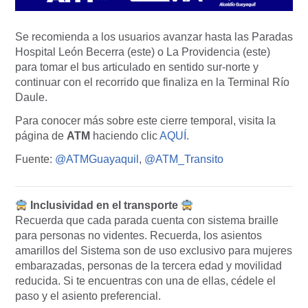
Se recomienda a los usuarios avanzar hasta las Paradas
Hospital León Becerra (este) o La Providencia (este)
para tomar el bus articulado en sentido sur-norte y
continuar con el recorrido que finaliza en la Terminal Río
Daule.
Para conocer más sobre este cierre temporal, visita la
página de
ATM
haciendo clic
AQUÍ
.
Fuente:
@ATMGuayaquil
,
@ATM_Transito
Inclusividad en el transporte
Recuerda que cada parada cuenta con sistema braille
para personas no videntes. Recuerda, los asientos
amarillos del Sistema son de uso exclusivo para mujeres
embarazadas, personas de la tercera edad y movilidad
reducida. Si te encuentras con una de ellas, cédele el
paso y el asiento preferencial.