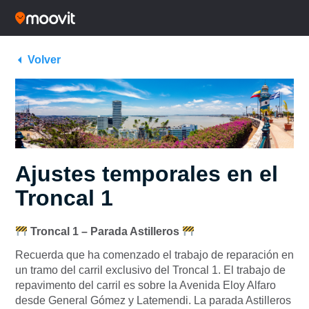
Volver
Ajustes temporales en el
Troncal 1
Troncal 1 – Parada Astilleros
Recuerda que ha comenzado el trabajo de reparación en
un tramo del carril exclusivo del Troncal 1. El trabajo de
repavimento del carril es sobre la Avenida Eloy Alfaro
desde General Gómez y Latemendi. La parada Astilleros