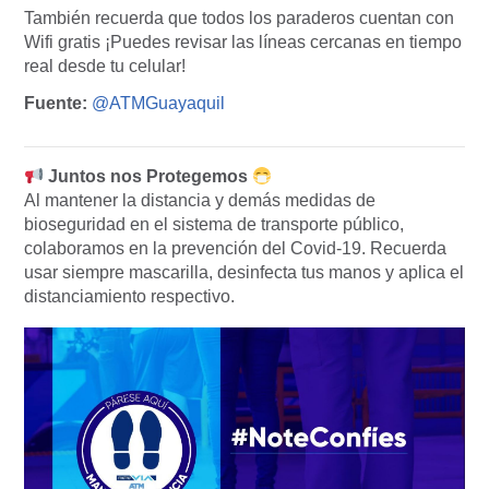
También recuerda que todos los paraderos cuentan con
Wifi gratis ¡Puedes revisar las líneas cercanas en tiempo
real desde tu celular!
Fuente:
@ATMGuayaquil
Juntos nos Protegemos
Al mantener la distancia y demás medidas de
bioseguridad en el sistema de transporte público,
colaboramos en la prevención del Covid-19. Recuerda
usar siempre mascarilla, desinfecta tus manos y aplica el
distanciamiento respectivo.