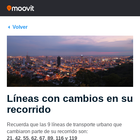
Volver
Líneas con cambios en su
recorrido
Recuerda que las 9 líneas de transporte urbano que
cambiaron parte de su recorrido son:
21, 42, 55, 62, 67, 89, 116 y 119