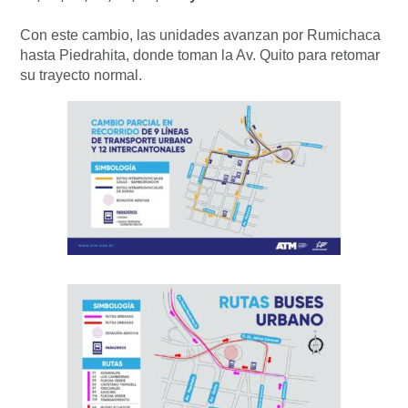
Con este cambio, las unidades avanzan por Rumichaca
hasta Piedrahita, donde toman la Av. Quito para retomar
su trayecto normal.