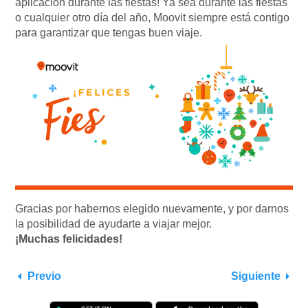
aplicación durante las fiestas! Ya sea durante las fiestas
o cualquier otro día del año, Moovit siempre está contigo
para garantizar que tengas buen viaje.
Gracias por habernos elegido nuevamente, y por darnos
la posibilidad de ayudarte a viajar mejor.
¡Muchas felicidades!
Previo
Siguiente