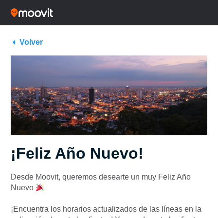
Volver
¡Feliz Año Nuevo!
Desde Moovit, queremos desearte un muy Feliz Año
Nuevo
¡Encuentra los horarios actualizados de las líneas en la