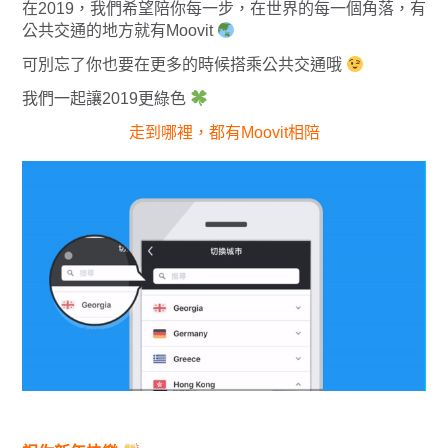
在2019，我們希望陪你每一步，在世界的每一個角落，有
公共交通的地方就有Moovit
可別忘了你也要在更多的時候搭乘公共交通哦
我們一起讓2019更綠色
走到哪裡，都有Moovit相陪