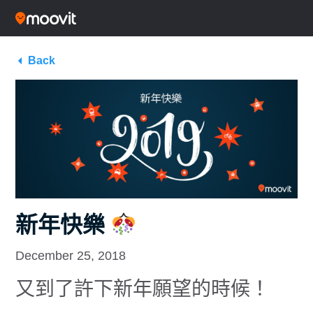
Back
新年快樂
December 25, 2018
又到了許下新年願望的時候！