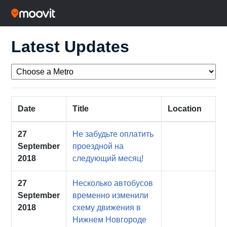
Latest Updates
Date
Title
Location
27
Не забудьте оплатить
September
проездной на
2018
следующий месяц!
27
Несколько автобусов
September
временно изменили
2018
схему движения в
Нижнем Новгороде