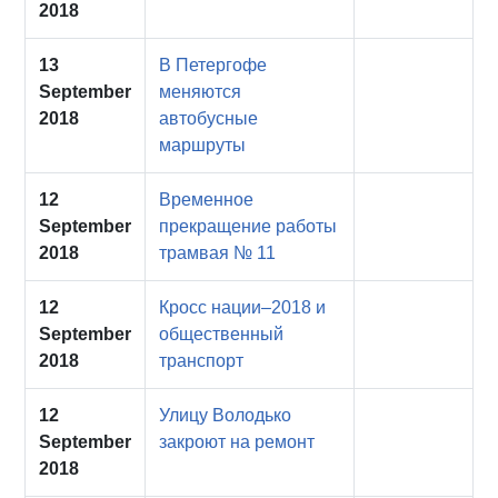
2018
13
В Петергофе
September
меняются
2018
автобусные
маршруты
12
Временное
September
прекращение работы
2018
трамвая № 11
12
Кросс нации–2018 и
September
общественный
2018
транспорт
12
Улицу Володько
September
закроют на ремонт
2018